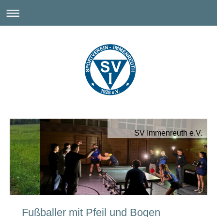
SV Immenreuth e.V.
Fußballer mit Pfeil und Bogen