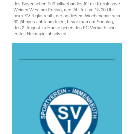
des Bayerischen Fußballverbandes für die Kreisklasse
Weiden West am Freitag, den 24. Juli um 18.00 Uhr
beim SV Riglasreuth, der an diesem Wochenende sein
60-jähriges Jubiläum feiert, bevor man am Sonntag,
den 2. August zu Hause gegen den FC Vorbach sein
erstes Heimspiel absolviert.