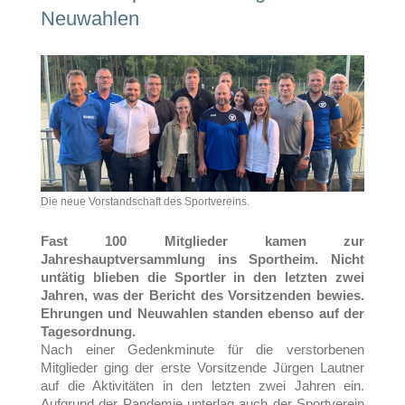
Neuwahlen
Die neue Vorstandschaft des Sportvereins.
Fast 100 Mitglieder kamen zur
Jahreshauptversammlung ins Sportheim. Nicht
untätig blieben die Sportler in den letzten zwei
Jahren, was der Bericht des Vorsitzenden bewies.
Ehrungen und Neuwahlen standen ebenso auf der
Tagesordnung.
Nach einer Gedenkminute für die verstorbenen
Mitglieder ging der erste Vorsitzende Jürgen Lautner
auf die Aktivitäten in den letzten zwei Jahren ein.
Aufgrund der Pandemie unterlag auch der Sportverein