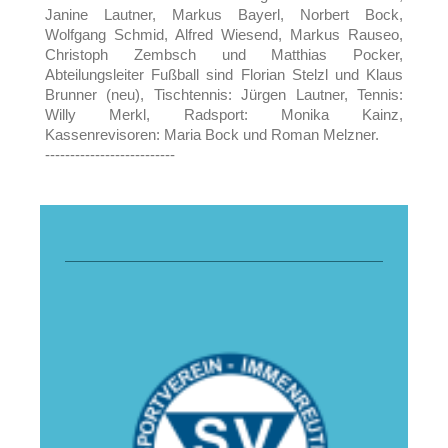
Janine Lautner, Markus Bayerl, Norbert Bock,
Wolfgang Schmid, Alfred Wiesend, Markus Rauseo,
Christoph Zembsch und Matthias Pocker,
Abteilungsleiter Fußball sind Florian Stelzl und Klaus
Brunner (neu), Tischtennis: Jürgen Lautner, Tennis:
Willy Merkl, Radsport: Monika Kainz,
Kassenrevisoren: Maria Bock und Roman Melzner.
--------------------------