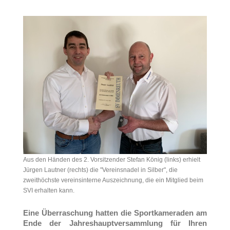
Aus den Händen des 2. Vorsitzender Stefan König (links) erhielt
Jürgen Lautner (rechts) die "Vereinsnadel in Silber", die
zweithöchste vereinsinterne Auszeichnung, die ein Mitglied beim
SVI erhalten kann.
Eine Überraschung hatten die Sportkameraden am
Ende der Jahreshauptversammlung für Ihren