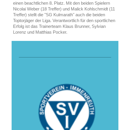
einen beachtlichen 8. Platz. Mit den beiden Spielern
Nicolai Weber (18 Treffer) und Malick Kohlschmidt (11
Treffer) stellt die "SG Kulmarath" auch die beiden
Toptorjäger der Liga. Verantwortlich für den sportlichen
Erfolg ist das Trainerteam Klaus Brunner, Sylvian
Lorenz und Matthias Pocker.