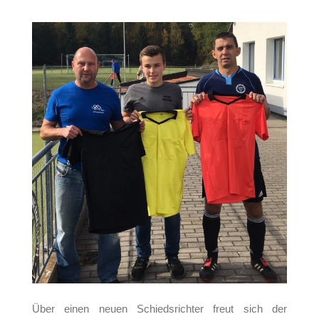
Über einen neuen Schiedsrichter freut sich der