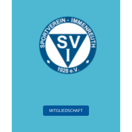
MITGLIEDSCHAFT